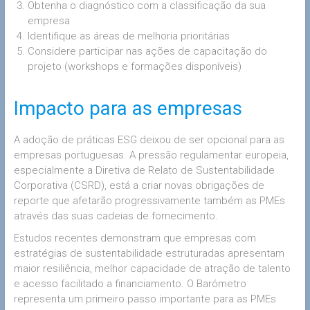
Obtenha o diagnóstico com a classificação da sua
empresa
Identifique as áreas de melhoria prioritárias
Considere participar nas ações de capacitação do
projeto (workshops e formações disponíveis)
Impacto para as empresas
A adoção de práticas ESG deixou de ser opcional para as
empresas portuguesas. A pressão regulamentar europeia,
especialmente a Diretiva de Relato de Sustentabilidade
Corporativa (CSRD), está a criar novas obrigações de
reporte que afetarão progressivamente também as PMEs
através das suas cadeias de fornecimento.
Estudos recentes demonstram que empresas com
estratégias de sustentabilidade estruturadas apresentam
maior resiliência, melhor capacidade de atração de talento
e acesso facilitado a financiamento. O Barómetro
representa um primeiro passo importante para as PMEs