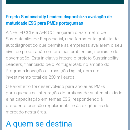
Projeto Sustainability Leaders disponibiliza avaliação de
maturidade ESG para PMEs portuguesas
A NERLEI CCI e a AEB CCI lançaram o Barómetro de
Sustentabilidade Empresarial, uma ferramenta gratuita de
autodiagnóstico que permite às empresas avaliarem o seu
nível de preparação em práticas ambientais, sociais e de
governação. Esta iniciativa integra o projeto Sustainability
Leaders, financiado pelo Portugal 2030 no âmbito do
Programa Inovação e Transição Digital, com um
investimento total de 268 mil euros.
O Barómetro foi desenvolvido para apoiar as PMEs
portuguesas na integração de práticas de sustentabilidade
e na capacitação em temas ESG, respondendo à
crescente pressão regulamentar e às exigências de
mercado nesta área.
A quem se destina