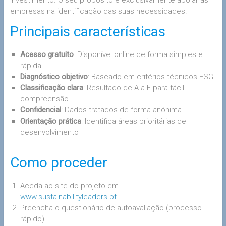
empresas na identificação das suas necessidades.
Principais características
Acesso gratuito
: Disponível online de forma simples e
rápida
Diagnóstico objetivo
: Baseado em critérios técnicos ESG
Classificação clara
: Resultado de A a E para fácil
compreensão
Confidencial
: Dados tratados de forma anónima
Orientação prática
: Identifica áreas prioritárias de
desenvolvimento
Como proceder
Aceda ao site do projeto em
www.sustainabilityleaders.pt
Preencha o questionário de autoavaliação (processo
rápido)