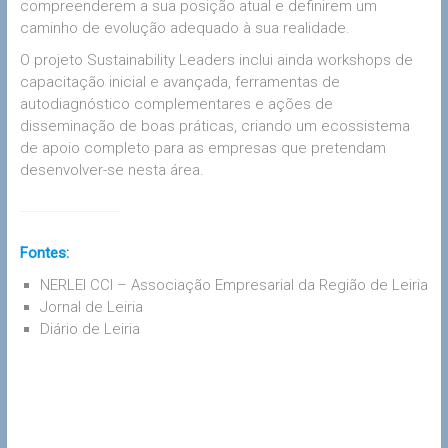
compreenderem a sua posição atual e definirem um
caminho de evolução adequado à sua realidade.
O projeto Sustainability Leaders inclui ainda workshops de
capacitação inicial e avançada, ferramentas de
autodiagnóstico complementares e ações de
disseminação de boas práticas, criando um ecossistema
de apoio completo para as empresas que pretendam
desenvolver-se nesta área.
Fontes:
NERLEI CCI – Associação Empresarial da Região de Leiria
Jornal de Leiria
Diário de Leiria