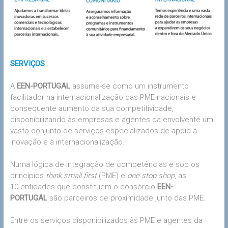
SERVIÇOS
A
EEN-PORTUGAL
assume-se como um instrumento
facilitador na internacionalização das PME nacionais e
consequente aumento da sua competitividade,
disponibilizando às empresas e agentes da envolvente um
vasto conjunto de serviços especializados de apoio à
inovação e à internacionalização.
Numa lógica de integração de competências e sob os
princípios
think small first
(PME) e
one stop shop
, as
10 entidades que constituem o consórcio
EEN-
PORTUGAL
são parceiros de proximidade junto das PME.
Entre os serviços disponibilizados às PME e agentes da