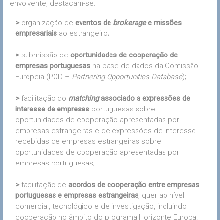
envolvente, destacam-se:
>
organização de
eventos de
brokerage
e missões
empresariais
ao estrangeiro;
>
submissão de
oportunidades de cooperação de
empresas portuguesas
na base de dados da Comissão
Europeia (POD –
Partnering Opportunities Database
);
>
facilitação do
matching
associado a expressões de
interesse de empresas
portuguesas sobre
oportunidades de cooperação apresentadas por
empresas estrangeiras e de expressões de interesse
recebidas de empresas estrangeiras sobre
oportunidades de cooperação apresentadas por
empresas portuguesas;
>
facilitação de
acordos de cooperação entre empresas
portuguesas e empresas estrangeiras
, quer ao nível
comercial, tecnológico e de investigação, incluindo
cooperação no âmbito do programa Horizonte Europa.