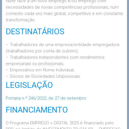
fazer face a um novo emprego e/ou emprego com
necessidades de novas competências profissionais, num
contexto cada vez mais global, competitivo e em constante
transformação.
DESTINATÁRIOS
– Trabalhadores de uma empresa/entidade empregadora
(trabalhadores por conta de outrem);
– Trabalhadores Independentes com rendimentos
empresariais ou profissionais;
– Empresários em Nome Individual;
– Sócios de Sociedades Unipessoais.
LEGISLAÇÃO
Portaria n.º 246/2022, de 27 de setembro
FINANCIAMENTO
O Programa EMPREGO + DIGITAL 2025 é financiado pelo