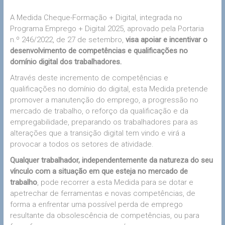
A Medida Cheque-Formação + Digital, integrada no
Programa Emprego + Digital 2025, aprovado pela Portaria
n.º 246/2022, de 27 de setembro,
visa apoiar e incentivar o
desenvolvimento de competências e qualificações no
domínio digital dos trabalhadores.
Através deste incremento de competências e
qualificações no domínio do digital, esta Medida pretende
promover a manutenção do emprego, a progressão no
mercado de trabalho, o reforço da qualificação e da
empregabilidade, preparando os trabalhadores para as
alterações que a transição digital tem vindo e virá a
provocar a todos os setores de atividade.
Qualquer trabalhador, independentemente da natureza do seu
vínculo com a situação em que esteja no mercado de
trabalho
, pode recorrer a esta Medida para se dotar e
apetrechar de ferramentas e novas competências, de
forma a enfrentar uma possível perda de emprego
resultante da obsolescência de competências, ou para