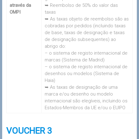
através da
➥ Reembolso de 50% do valor das
OMPI
taxas
➥ As taxas objeto de reembolso são as
cobradas por pedidos (incluindo taxas
de base, taxas de designação e taxas
de designação subsequentes) ao
abrigo do:
– o sistema de registo internacional de
marcas (Sistema de Madrid)
– o sistema de registo internacional de
desenhos ou modelos (Sistema de
Haia)
➥ As taxas de designação de uma
marca e/ou desenho ou modelo
internacional são elegíveis, incluindo os
Estados-Membros da UE e/ou o EUIPO
VOUCHER 3