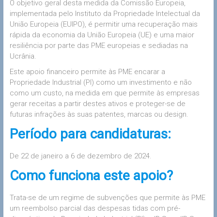
O objetivo geral desta medida da Comissão Europeia,
implementada pelo Instituto da Propriedade Intelectual da
União Europeia (EUIPO), é permitir uma recuperação mais
rápida da economia da União Europeia (UE) e uma maior
resiliência por parte das PME europeias e sediadas na
Ucrânia.
Este apoio financeiro permite às PME encarar a
Propriedade Industrial (PI) como um investimento e não
como um custo, na medida em que permite às empresas
gerar receitas a partir destes ativos e proteger-se de
futuras infrações às suas patentes, marcas ou design.
Período para candidaturas:
De 22 de janeiro a 6 de dezembro de 2024.
Como funciona este apoio?
Trata-se de um regime de subvenções que permite às PME
um reembolso parcial das despesas tidas com pré-