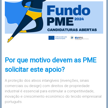
Por que motivo devem as PME
solicitar este apoio?
A proteção dos ativos intangíveis (invenções, sinais
comerciais ou design) com direitos de propriedade
industrial é essencial para estimular a competitividade,
inovação e crescimento económico do tecido empresarial
português.