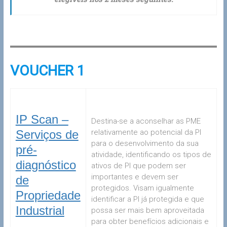
VOUCHER 1
IP Scan –
Destina-se a aconselhar as PME
Serviços de
relativamente ao potencial da PI
para o desenvolvimento da sua
pré-
atividade, identificando os tipos de
diagnóstico
ativos de PI que podem ser
importantes e devem ser
de
protegidos. Visam igualmente
Propriedade
identificar a PI já protegida e que
Industrial
possa ser mais bem aproveitada
para obter benefícios adicionais e