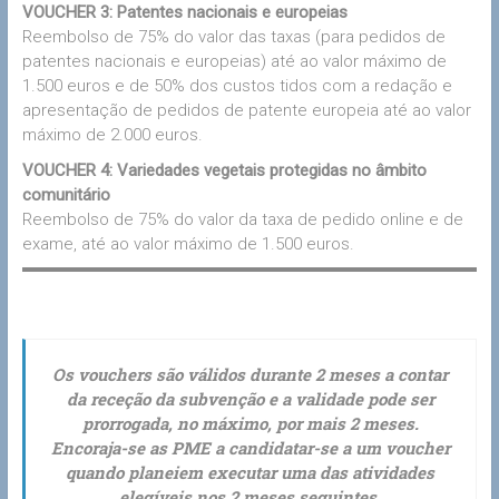
VOUCHER 3: Patentes nacionais e europeias
Reembolso de 75% do valor das taxas (para pedidos de
patentes nacionais e europeias) até ao valor máximo de
1.500 euros e de 50% dos custos tidos com a redação e
apresentação de pedidos de patente europeia até ao valor
máximo de 2.000 euros.
VOUCHER 4: Variedades vegetais protegidas no âmbito
comunitário
Reembolso de 75% do valor da taxa de pedido online e de
exame, até ao valor máximo de 1.500 euros.
Os vouchers são válidos durante 2 meses a contar
da receção da subvenção e a validade pode ser
prorrogada, no máximo, por mais 2 meses.
Encoraja-se as PME a candidatar-se a um voucher
quando planeiem executar uma das atividades
elegíveis nos 2 meses seguintes.