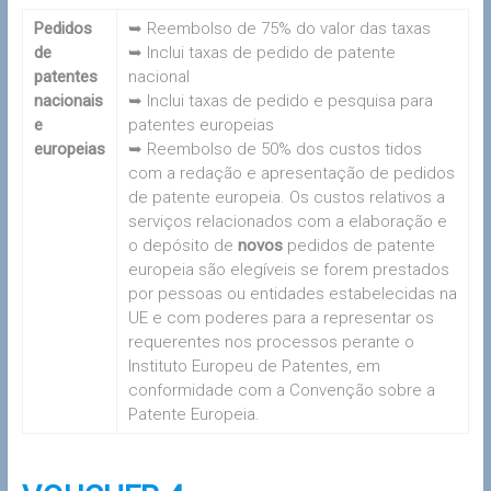
Pedidos
➥ Reembolso de 75% do valor das taxas
de
➥ Inclui taxas de pedido de patente
patentes
nacional
nacionais
➥ Inclui taxas de pedido e pesquisa para
e
patentes europeias
europeias
➥ Reembolso de 50% dos custos tidos
com a redação e apresentação de pedidos
de patente europeia. Os custos relativos a
serviços relacionados com a elaboração e
o depósito de
novos
pedidos de patente
europeia são elegíveis se forem prestados
por pessoas ou entidades estabelecidas na
UE e com poderes para a representar os
requerentes nos processos perante o
Instituto Europeu de Patentes, em
conformidade com a Convenção sobre a
Patente Europeia.