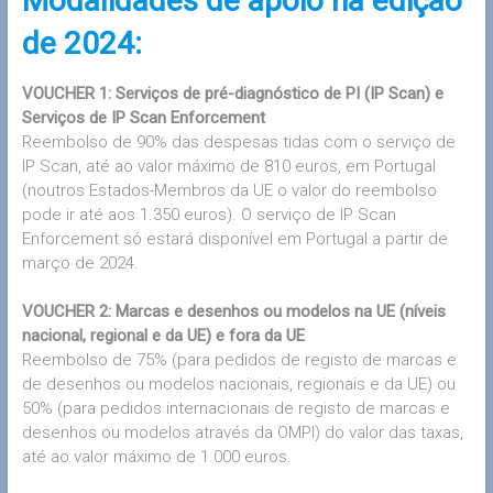
Modalidades de apoio na edição
de 2024:
VOUCHER 1: Serviços de pré-diagnóstico de PI (IP Scan) e
Serviços de IP Scan Enforcement
Reembolso de 90% das despesas tidas com o serviço de
IP Scan, até ao valor máximo de 810 euros, em Portugal
(noutros Estados-Membros da UE o valor do reembolso
pode ir até aos 1.350 euros). O serviço de IP Scan
Enforcement só estará disponível em Portugal a partir de
março de 2024.
VOUCHER 2: Marcas e desenhos ou modelos na UE (níveis
nacional, regional e da UE) e fora da UE
Reembolso de 75% (para pedidos de registo de marcas e
de desenhos ou modelos nacionais, regionais e da UE) ou
50% (para pedidos internacionais de registo de marcas e
desenhos ou modelos através da OMPI) do valor das taxas,
até ao valor máximo de 1.000 euros.