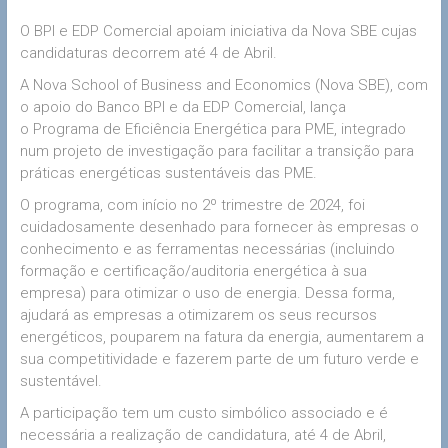
O BPI e EDP Comercial apoiam iniciativa da Nova SBE cujas
candidaturas decorrem até 4 de Abril.
A Nova School of Business and Economics (Nova SBE), com
o apoio do Banco BPI e da EDP Comercial, lança
o Programa de Eficiência Energética para PME, integrado
num projeto de investigação para facilitar a transição para
práticas energéticas sustentáveis das PME.
O programa, com início no 2º trimestre de 2024, foi
cuidadosamente desenhado para fornecer às empresas o
conhecimento e as ferramentas necessárias (incluindo
formação e certificação/auditoria energética à sua
empresa) para otimizar o uso de energia. Dessa forma,
ajudará as empresas a otimizarem os seus recursos
energéticos, pouparem na fatura da energia, aumentarem a
sua competitividade e fazerem parte de um futuro verde e
sustentável.
A participação tem um custo simbólico associado e é
necessária a realização de candidatura, até 4 de Abril,