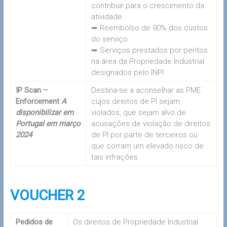
contribuir para o crescimento da
atividade.
➥ Reembolso de 90% dos custos
do serviço
➥ Serviços prestados por peritos
na área da Propriedade Industrial
designados pelo INPI
IP Scan –
Destina-se a aconselhar as PME
Enforcement
A
cujos direitos de PI sejam
disponibilizar em
violados, que sejam alvo de
Portugal em março
acusações de violação de direitos
2024
de PI por parte de terceiros ou
que corram um elevado risco de
tais infrações.
VOUCHER 2
Pedidos de
Os direitos de Propriedade Industrial