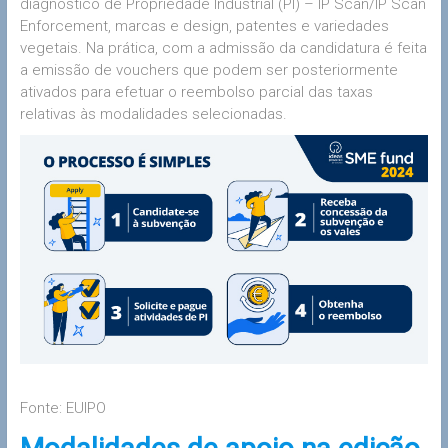
diagnóstico de Propriedade Industrial (PI) – IP Scan/IP Scan
Enforcement, marcas e design, patentes e variedades
vegetais. Na prática, com a admissão da candidatura é feita
a emissão de vouchers que podem ser posteriormente
ativados para efetuar o reembolso parcial das taxas
relativas às modalidades selecionadas.
Fonte: EUIPO