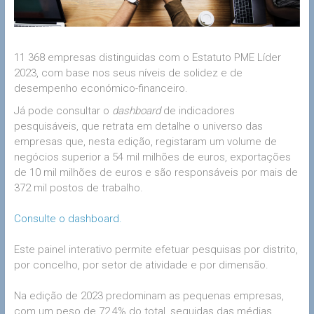
11 368 empresas distinguidas com o Estatuto PME Líder
2023, com base nos seus níveis de solidez e de
desempenho económico-financeiro.
Já pode consultar o
dashboard
de indicadores
pesquisáveis, que retrata em detalhe o universo das
empresas que, nesta edição, registaram um volume de
negócios superior a 54 mil milhões de euros, exportações
de 10 mil milhões de euros e são responsáveis por mais de
372 mil postos de trabalho.
Consulte o dashboard.
Este painel interativo permite efetuar pesquisas por distrito,
por concelho, por setor de atividade e por dimensão.
Na edição de 2023 predominam as pequenas empresas,
com um peso de 72,4% do total, seguidas das médias