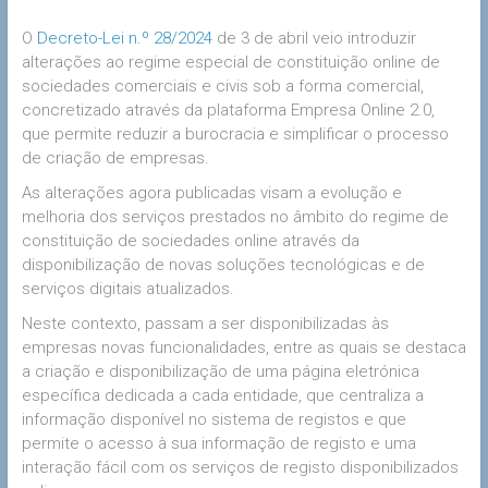
O
Decreto-Lei n.º 28/2024
de 3 de abril veio introduzir
alterações ao regime especial de constituição online de
sociedades comerciais e civis sob a forma comercial,
concretizado através da plataforma Empresa Online 2.0,
que permite reduzir a burocracia e simplificar o processo
de criação de empresas.
As alterações agora publicadas visam a evolução e
melhoria dos serviços prestados no âmbito do regime de
constituição de sociedades online através da
disponibilização de novas soluções tecnológicas e de
serviços digitais atualizados.
Neste contexto, passam a ser disponibilizadas às
empresas novas funcionalidades, entre as quais se destaca
a criação e disponibilização de uma página eletrónica
específica dedicada a cada entidade, que centraliza a
informação disponível no sistema de registos e que
permite o acesso à sua informação de registo e uma
interação fácil com os serviços de registo disponibilizados