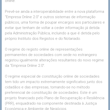
online.
Prevê-se ainda a interoperabilidade entre a nova plataforma
“Empresa Online 2.0” e outros sistemas de informação
públicos, uma forma de poupar encargos aos particulares e
evitar que tenham de voltar a ceder informação já detida
pela Administração Pública, incluindo a que é detida pelo
próprio Instituto dos Registos e do Notariado.
O regime do registo online de representações
permanentes de sociedades com sede no estrangeiro
registou igualmente alterações resultantes do novo regime
da “Empresa Online 2.0”.
O regime especial de constituição online de sociedades
tem tido um impacto extremamente significativo junto dos
cidadãos e das empresas, tornando-se no método
preferencial de constituição de sociedades. Este é um
projeto financiado pelo Plano de Recuperação e Resiliência
(PRR), enquadrado na componente destinada à Justiça
Económica e Ambiente de Negócios.