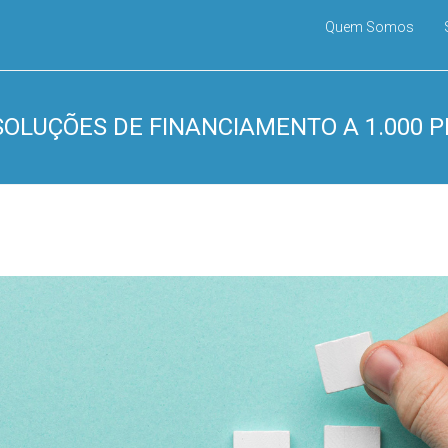
Quem Somos
SOLUÇÕES DE FINANCIAMENTO A 1.000 