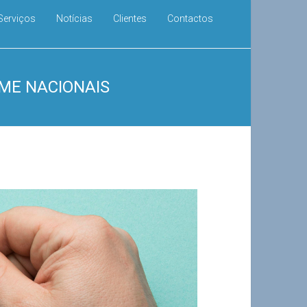
Serviços
Notícias
Clientes
Contactos
PME NACIONAIS