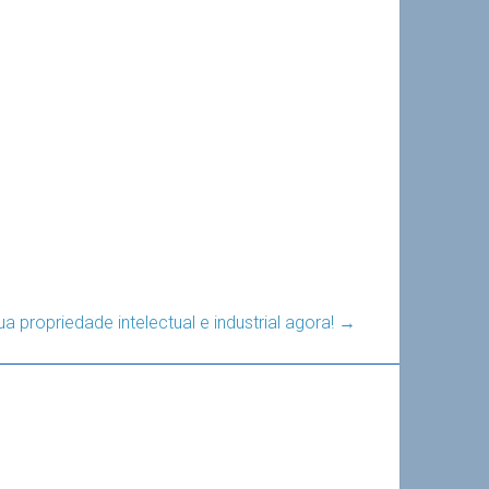
a propriedade intelectual e industrial agora!
→