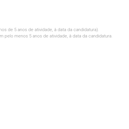
s de 5 anos de atividade, à data da candidatura).
pelo menos 5 anos de atividade, à data da candidatura.