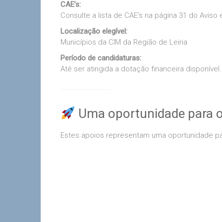
CAE’s:
Consulte a lista de CAE’s na página 31 do Aviso e
Localização elegível:
Municípios da CIM da Região de Leiria
Período de candidaturas:
Até ser atingida a dotação financeira disponível.
Uma oportunidade para o 
Estes apoios representam uma oportunidade p