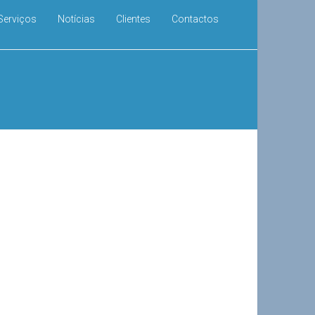
Serviços
Notícias
Clientes
Contactos