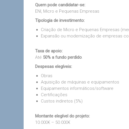
Quem pode candidatar-se:
ENI, Micro e Pequenas Empresas
Tipologia de investimento:
Criação de Micro e Pequenas Empresas (meno
Expansão ou modernização de empresas com 
Taxa de apoio:
Até
50% a fundo perdido
.
Despesas elegíveis:
Obras
Aquisição de máquinas e equipamentos
Equipamentos informáticos/software
Certificações
Custos indiretos (5%)
Montante elegível do projeto:
10.000€ – 50.000€