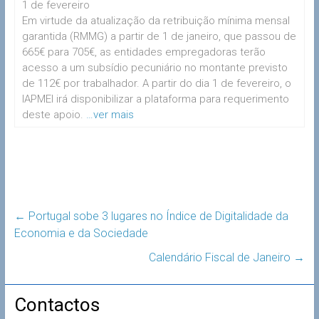
1 de fevereiro
Em virtude da atualização da retribuição mínima mensal
garantida (RMMG) a partir de 1 de janeiro, que passou de
665€ para 705€, as entidades empregadoras terão
acesso a um subsídio pecuniário no montante previsto
de 112€ por trabalhador. A partir do dia 1 de fevereiro, o
IAPMEI irá disponibilizar a plataforma para requerimento
deste apoio.
…ver mais
←
Portugal sobe 3 lugares no Índice de Digitalidade da
Economia e da Sociedade
Calendário Fiscal de Janeiro
→
Contactos