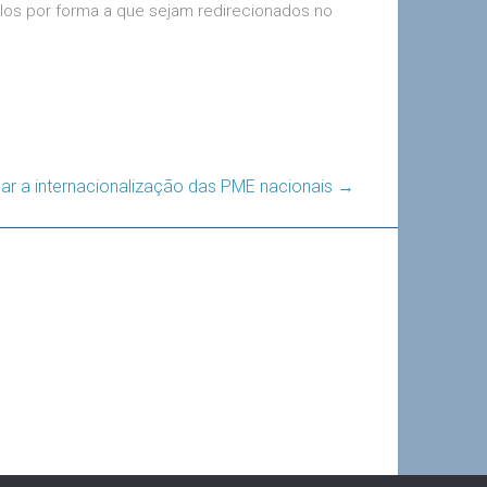
-los por forma a que sejam redirecionados no
icar a internacionalização das PME nacionais
→