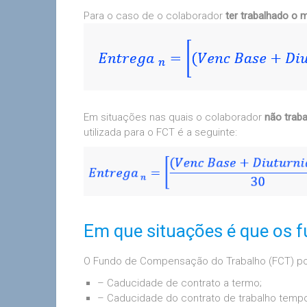
Para o caso de o colaborador
ter trabalhado o
Em situações nas quais o colaborador
não trab
utilizada para o FCT é a seguinte:
Em que situações é que os
O Fundo de Compensação do Trabalho (FCT) po
– Caducidade de contrato a termo;
– Caducidade do contrato de trabalho tempo