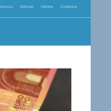
Serviços
Notícias
Clientes
Contactos