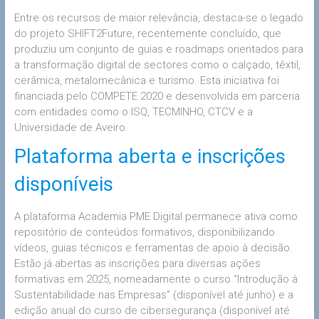
Entre os recursos de maior relevância, destaca-se o legado
do projeto SHIFT2Future, recentemente concluído, que
produziu um conjunto de guias e roadmaps orientados para
a transformação digital de sectores como o calçado, têxtil,
cerâmica, metalomecânica e turismo. Esta iniciativa foi
financiada pelo COMPETE 2020 e desenvolvida em parceria
com entidades como o ISQ, TECMINHO, CTCV e a
Universidade de Aveiro.
Plataforma aberta e inscrições
disponíveis
A plataforma Academia PME Digital permanece ativa como
repositório de conteúdos formativos, disponibilizando
vídeos, guias técnicos e ferramentas de apoio à decisão.
Estão já abertas as inscrições para diversas ações
formativas em 2025, nomeadamente o curso “Introdução à
Sustentabilidade nas Empresas” (disponível até junho) e a
edição anual do curso de cibersegurança (disponível até