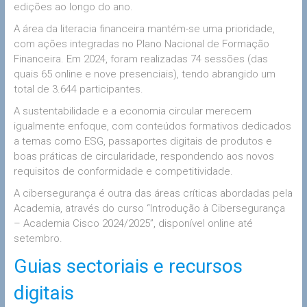
edições ao longo do ano.
A área da literacia financeira mantém-se uma prioridade,
com ações integradas no Plano Nacional de Formação
Financeira. Em 2024, foram realizadas 74 sessões (das
quais 65 online e nove presenciais), tendo abrangido um
total de 3.644 participantes.
A sustentabilidade e a economia circular merecem
igualmente enfoque, com conteúdos formativos dedicados
a temas como ESG, passaportes digitais de produtos e
boas práticas de circularidade, respondendo aos novos
requisitos de conformidade e competitividade.
A cibersegurança é outra das áreas críticas abordadas pela
Academia, através do curso “Introdução à Cibersegurança
– Academia Cisco 2024/2025”, disponível online até
setembro.
Guias sectoriais e recursos
digitais