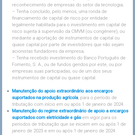
reconhecimento de empresas do setor da tecnologia;
– Tenha concluído, pelo menos, uma ronda de
financiamento de capital de risco por entidade
legalmente habilitada para o investimento em capital de
risco sujeita à supervisão da CMVM (ou congénere), ou
mediante a aportação de instrumentos de capital ou
quase capital por parte de investidores que não sejam
acionistas fundadores da empresa;
– Tenha recebido investimento do Banco Português de
Fomento, S. A., ou de fundos geridos por este, ou por
empresas suas participadas, ou de um dos seus
instrumentos de capital ou quase capital.
Manutenção do apoio extraordinário aos encargos
suportados na produção agrícola
, para o período de
tributação com início em ou após 1 de janeiro de 2024.
Manutenção do regime extraordinário de apoio a encargos
suportados com eletricidade e gás
em vigor para os
períodos de tributação que se iniciem em ou após 1 de
janeiro de 2023 e em ou após 1 de janeiro de 2024.