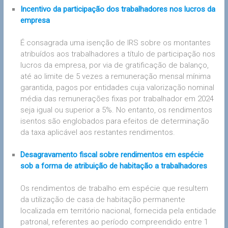
Incentivo da participação dos trabalhadores nos lucros da
empresa
É consagrada uma isenção de IRS sobre os montantes
atribuídos aos trabalhadores a título de participação nos
lucros da empresa, por via de gratificação de balanço,
até ao limite de 5 vezes a remuneração mensal mínima
garantida, pagos por entidades cuja valorização nominal
média das remunerações fixas por trabalhador em 2024
seja igual ou superior a 5%. No entanto, os rendimentos
isentos são englobados para efeitos de determinação
da taxa aplicável aos restantes rendimentos.
Desagravamento fiscal sobre rendimentos em espécie
sob a forma de atribuição de habitação a trabalhadores
Os rendimentos de trabalho em espécie que resultem
da utilização de casa de habitação permanente
localizada em território nacional, fornecida pela entidade
patronal, referentes ao período compreendido entre 1