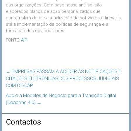
das organizações. Com base nessa análise, são
elaborados planos de ação personalizados que
contemplam desde a atualização de softwares e firewalls
até a implementação de políticas de segurança e a
formação dos colaboradores.
FONTE:
AIP
←
EMPRESAS PASSAM A ACEDER ÀS NOTIFICAÇÕES E
CITAÇÕES ELETRÓNICAS DOS PROCESSOS JUDICIAIS
COM O SCAP
Apoio a Modelos de Negócio para a Transição Digital
(Coaching 4.0)
→
Contactos