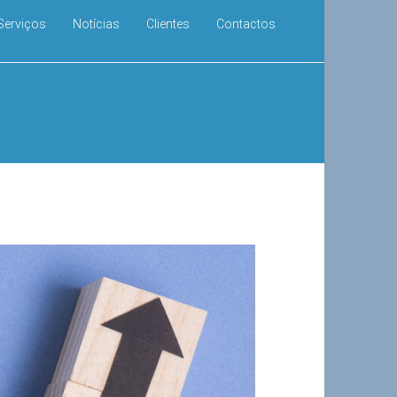
Serviços
Notícias
Clientes
Contactos