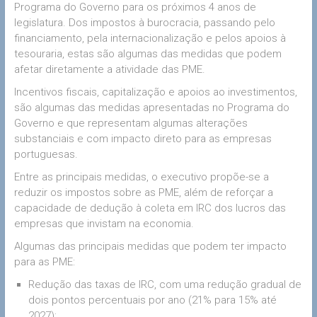
Programa do Governo para os próximos 4 anos de
legislatura. Dos impostos à burocracia, passando pelo
financiamento, pela internacionalização e pelos apoios à
tesouraria, estas são algumas das medidas que podem
afetar diretamente a atividade das PME.
Incentivos fiscais, capitalização e apoios ao investimentos,
são algumas das medidas apresentadas no Programa do
Governo e que representam algumas alterações
substanciais e com impacto direto para as empresas
portuguesas.
Entre as principais medidas, o executivo propõe-se a
reduzir os impostos sobre as PME, além de reforçar a
capacidade de dedução à coleta em IRC dos lucros das
empresas que invistam na economia.
Algumas das principais medidas que podem ter impacto
para as PME:
Redução das taxas de IRC, com uma redução gradual de
dois pontos percentuais por ano (21% para 15% até
2027);