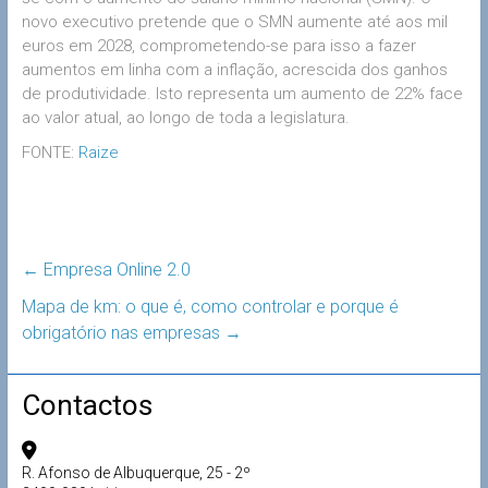
novo executivo pretende que o SMN aumente até aos mil
euros em 2028, comprometendo-se para isso a fazer
aumentos em linha com a inflação, acrescida dos ganhos
de produtividade. Isto representa um aumento de 22% face
ao valor atual, ao longo de toda a legislatura.
FONTE:
Raize
←
Empresa Online 2.0
Mapa de km: o que é, como controlar e porque é
obrigatório nas empresas
→
Contactos
R. Afonso de Albuquerque, 25 - 2º