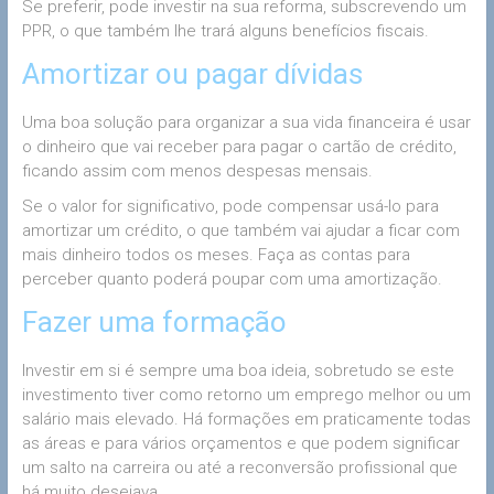
Se preferir, pode investir na sua reforma, subscrevendo um
PPR, o que também lhe trará alguns benefícios fiscais.
Amortizar ou pagar dívidas
Uma boa solução para organizar a sua vida financeira é usar
o dinheiro que vai receber para pagar o cartão de crédito,
ficando assim com menos despesas mensais.
Se o valor for significativo, pode compensar usá-lo para
amortizar um crédito, o que também vai ajudar a ficar com
mais dinheiro todos os meses. Faça as contas para
perceber quanto poderá poupar com uma amortização.
Fazer uma formação
Investir em si é sempre uma boa ideia, sobretudo se este
investimento tiver como retorno um emprego melhor ou um
salário mais elevado. Há formações em praticamente todas
as áreas e para vários orçamentos e que podem significar
um salto na carreira ou até a reconversão profissional que
há muito desejava.