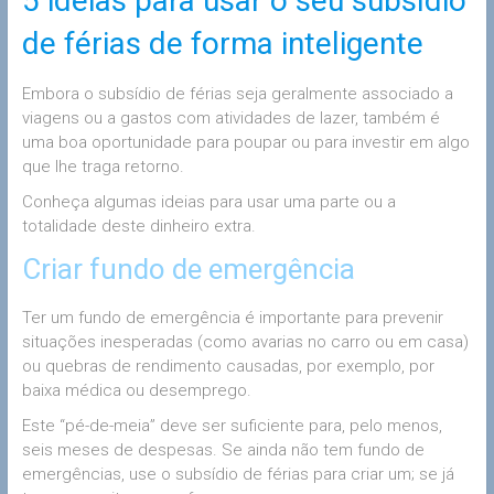
5 ideias para usar o seu subsídio
de férias de forma inteligente
Embora o subsídio de férias seja geralmente associado a
viagens ou a gastos com atividades de lazer, também é
uma boa oportunidade para poupar ou para investir em algo
que lhe traga retorno.
Conheça algumas ideias para usar uma parte ou a
totalidade deste dinheiro extra.
Criar fundo de emergência
Ter um fundo de emergência é importante para prevenir
situações inesperadas (como avarias no carro ou em casa)
ou quebras de rendimento causadas, por exemplo, por
baixa médica ou desemprego.
Este “pé-de-meia” deve ser suficiente para, pelo menos,
seis meses de despesas. Se ainda não tem fundo de
emergências, use o subsídio de férias para criar um; se já