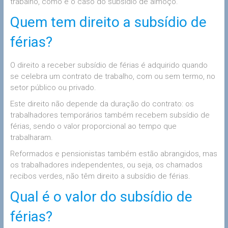
trabalho, como é o caso do subsídio de almoço.
Quem tem direito a subsídio de
férias?
O direito a receber subsídio de férias é adquirido quando
se celebra um contrato de trabalho, com ou sem termo, no
setor público ou privado.
Este direito não depende da duração do contrato: os
trabalhadores temporários também recebem subsídio de
férias, sendo o valor proporcional ao tempo que
trabalharam.
Reformados e pensionistas também estão abrangidos, mas
os trabalhadores independentes, ou seja, os chamados
recibos verdes, não têm direito a subsídio de férias.
Qual é o valor do subsídio de
férias?