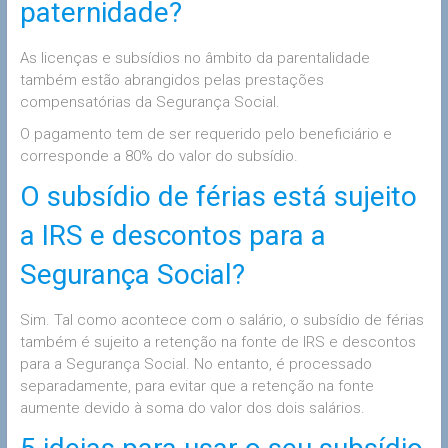
paternidade?
As licenças e subsídios no âmbito da parentalidade
também estão abrangidos pelas prestações
compensatórias da Segurança Social.
O pagamento tem de ser requerido pelo beneficiário e
corresponde a 80% do valor do subsídio.
O subsídio de férias está sujeito
a IRS e descontos para a
Segurança Social?
Sim. Tal como acontece com o salário, o subsídio de férias
também é sujeito a retenção na fonte de IRS e descontos
para a Segurança Social. No entanto, é processado
separadamente, para evitar que a retenção na fonte
aumente devido à soma do valor dos dois salários.