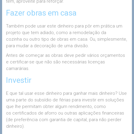
tem, aproveite para reforçar.
Fazer obras em casa
Também pode usar este dinheiro para pôr em prática um
projeto que tem adiado, como a remodelação da
cozinha ou outro tipo de obras em casa. Ou, simplesmente,
para mudar a decoração de uma divisão.
Antes de começar as obras deve pedir vários orçamentos
e certificar-se que não são necessárias licenças
camarárias.
Investir
E que tal usar esse dinheiro para ganhar mais dinheiro? Use
uma parte do subsídio de férias para investir em soluções
que lhe permitam obter algum rendimento, como
os certificados de aforro ou outras aplicações financeiras
(de preferência com garantia de capital, para não perder
dinheiro).