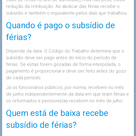
redução da retribuição. Ao abdicar das férias recebe o
subsídio e também o equivalente pelos dias que trabalhou.
Quando é pago o subsídio de
férias?
Depende da data. O Código do Trabalho determina que o
subsídio deve ser pago antes do início do período de
férias. Se estas forem gozadas de forma interpolada, o
pagamento é proporcional e deve ser feito antes do gozo
de cada período.
Já os funcionários públicos, por norma, recebem no mês
de junho independentemente da data em que tiram férias e
os reformados e pensionistas recebem no mês de julho.
Quem está de baixa recebe
subsídio de férias?