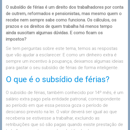
O subsídio de férias é um direito dos trabalhadores por conta
de outrem, reformados e pensionistas, mas mesmo quem o
recebe nem sempre sabe como funciona. Os cálculos, os
prazos e os direitos de quem trabalha há menos tempo
ainda
suscitam
algumas dúvidas. E como ficam os
impostos?
Se tem perguntas sobre este tema, temos as respostas
que vão ajudar a esclarecer. E como um dinheiro extra é
sempre um incentivo à poupança, deixamos algumas ideias
para gastar o seu subsídio de férias de forma inteligente.
O que é o subsídio de férias?
O subsídio de férias, também conhecido por 14º mês, é um
salário extra pago pela entidade patronal, correspondente
ao período em que essa pessoa goza o período de
descanso previsto na lei. O valor deverá ser igual ao que
receberia se estivesse a trabalhar, excluindo as
retribuições que só são pagas quando existe prestação de