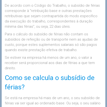
De acordo com o Código do Trabalho, o subsídio de férias
corresponde à “retribuição base e outras prestações
retributivas que sejam contrapartida do modo específico
da execução do trabalho, correspondentes à duração
mínima das férias”, ou seja, 22 dias úteis.
Para o cálculo do subsídio de férias não contam os
subsídios de refeição ou de transporte nem as ajudas de
custo, porque estes suplementos salariais só são pagos
quando existe prestação efetiva de trabalho.
Se estiver na empresa há menos de um ano, o valor a
receber será proporcional aos dias de férias a que tem
direito.
Como se calcula o subsídio de
férias?
Se está na empresa há mais de um ano, o seu subsídio de
férias vai ser igual ao ordenado base. Ou seja, o seu salário