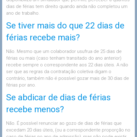
dias de férias tem direito quando ainda não completou um
ano de trabalho.
Se tiver mais do que 22 dias de
férias recebe mais?
Não. Mesmo que um colaborador usufrua de 25 dias de
férias ou mais (caso tenham transitado do ano anterior)
recebe sempre o correspondente aos 22 dias úteis. A não
ser que as regras da contratação coletiva digam o
contrário, também não é possível gozar mais de 30 dias de
férias por ano.
Se abdicar de dias de férias
recebe menos?
Não. É possível renunciar ao gozo de dias de férias que
excedam 20 dias úteis, (ou a correspondente proporção no
caso de férias no ano de admissão), mas não pode existir