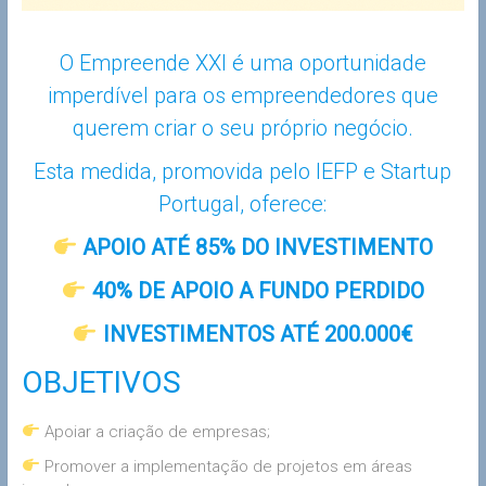
O Empreende XXI é uma oportunidade
imperdível para os empreendedores que
querem criar o seu próprio negócio.
Esta medida, promovida pelo IEFP e Startup
Portugal, oferece:
APOIO ATÉ 85% DO INVESTIMENTO
40% DE APOIO A FUNDO PERDIDO
INVESTIMENTOS ATÉ 200.000€
OBJETIVOS
Apoiar a criação de empresas;
Promover a implementação de projetos em áreas