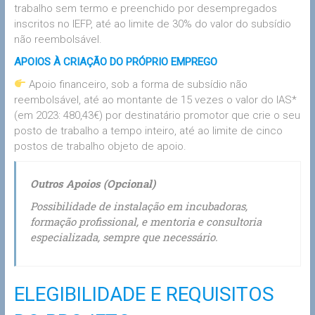
trabalho sem termo e preenchido por desempregados
inscritos no IEFP, até ao limite de 30% do valor do subsídio
não reembolsável.
APOIOS À CRIAÇÃO DO PRÓPRIO EMPREGO
Apoio financeiro, sob a forma de subsídio não
reembolsável, até ao montante de 15 vezes o valor do IAS*
(em 2023: 480,43€) por destinatário promotor que crie o seu
posto de trabalho a tempo inteiro, até ao limite de cinco
postos de trabalho objeto de apoio.
Outros Apoios (Opcional)
Possibilidade de instalação em incubadoras,
formação profissional, e mentoria e consultoria
especializada, sempre que necessário.
ELEGIBILIDADE E REQUISITOS