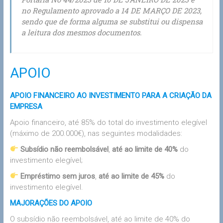
no Regulamento aprovado a 14 DE MARÇO DE 2023,
sendo que de forma alguma se substitui ou dispensa
a leitura dos mesmos documentos.
APOIO
APOIO FINANCEIRO AO INVESTIMENTO PARA A CRIAÇÃO DA
EMPRESA
Apoio financeiro, até 85% do total do investimento elegível
(máximo de 200.000€), nas seguintes modalidades:
Subsídio não reembolsável
,
até ao limite de 40%
do
investimento elegível;
Empréstimo sem juros
,
até ao limite de 45%
do
investimento elegível.
MAJORAÇÕES DO APOIO
O subsídio não reembolsável, até ao limite de 40% do