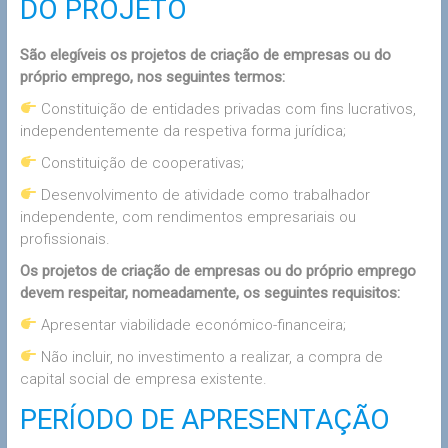
DO PROJETO
São elegíveis os projetos de criação de empresas ou do
próprio emprego, nos seguintes termos:
Constituição de entidades privadas com fins lucrativos,
independentemente da respetiva forma jurídica;
Constituição de cooperativas;
Desenvolvimento de atividade como trabalhador
independente, com rendimentos empresariais ou
profissionais.
Os projetos de criação de empresas ou do próprio emprego
devem respeitar, nomeadamente, os seguintes requisitos:
Apresentar viabilidade económico-financeira;
Não incluir, no investimento a realizar, a compra de
capital social de empresa existente.
PERÍODO DE APRESENTAÇÃO