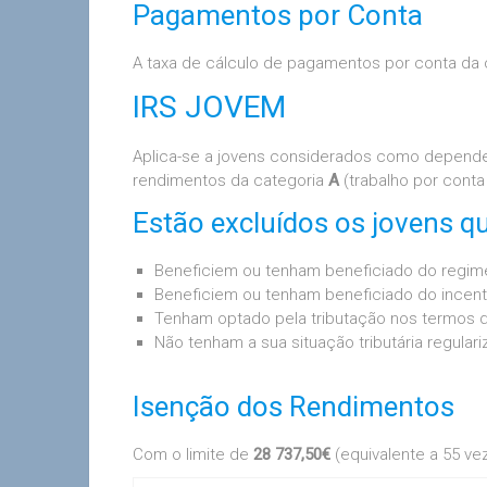
Pagamentos por Conta
A taxa de cálculo de pagamentos por conta da
IRS JOVEM
Aplica-se a jovens considerados como dependen
rendimentos da categoria
A
(trabalho por cont
Estão excluídos os jovens qu
Beneficiem ou tenham beneficiado do regime 
Beneficiem ou tenham beneficiado do incentivo
Tenham optado pela tributação nos termos
Não tenham a sua situação tributária regulari
Isenção dos Rendimentos
Com o limite de
28 737,50€
(equivalente a 55 vez