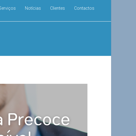
Serviços
Notícias
Clientes
Contactos