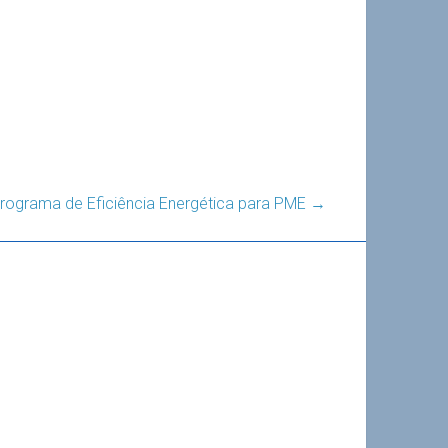
rograma de Eficiência Energética para PME
→