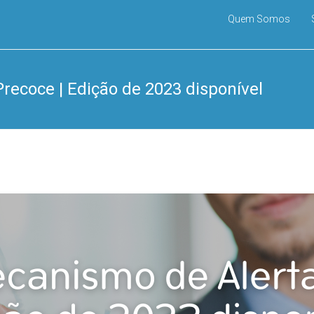
Quem Somos
ecoce | Edição de 2023 disponível