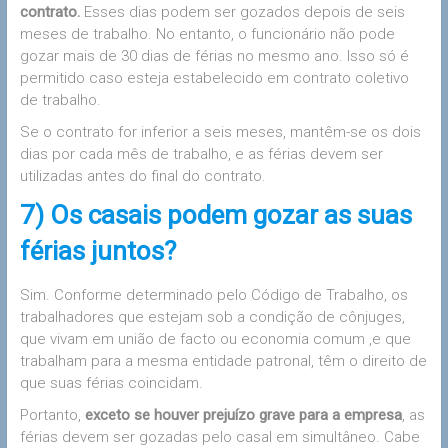
contrato.
Esses dias podem ser gozados depois de seis
meses de trabalho. No entanto, o funcionário não pode
gozar mais de 30 dias de férias no mesmo ano. Isso só é
permitido caso esteja estabelecido em contrato coletivo
de trabalho.
Se o contrato for inferior a seis meses, mantêm-se os dois
dias por cada mês de trabalho, e as férias devem ser
utilizadas antes do final do contrato.
7) Os casais podem gozar as suas
férias juntos?
Sim. Conforme determinado pelo Código de Trabalho, os
trabalhadores que estejam sob a condição de cônjuges,
que vivam em união de facto ou economia comum ,e que
trabalham para a mesma entidade patronal, têm o direito de
que suas férias coincidam.
Portanto,
exceto se houver prejuízo grave para a empresa
, as
férias devem ser gozadas pelo casal em simultâneo. Cabe