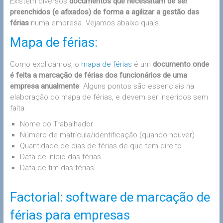
Existem diversos
documentos que necessitam de ser
preenchidos (e afixados) de forma a agilizar a gestão das
férias
numa empresa. Vejamos abaixo quais.
Mapa de férias:
Como explicámos, o
mapa de férias
é um
documento onde
é feita a marcação de férias dos funcionários de uma
empresa anualmente
. Alguns pontos são essenciais na
elaboração do mapa de férias, e devem ser inseridos sem
falta:
Nome do Trabalhador
Número de matrícula/identificação (quando houver)
Quantidade de dias de férias de que tem direito
Data de início das férias
Data de fim das férias
Factorial: software de marcação de
férias para empresas