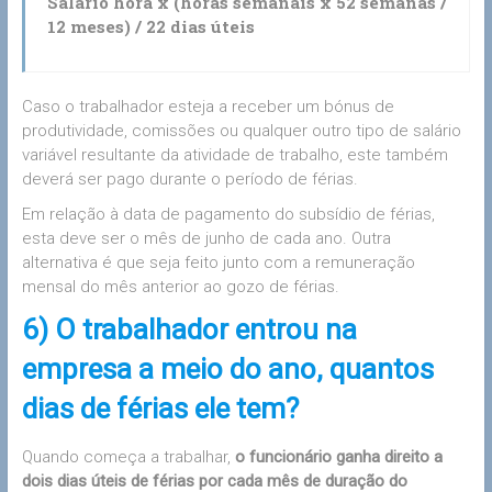
Salário hora x (horas semanais x 52 semanas /
12 meses) / 22 dias úteis
Caso o trabalhador esteja a receber um bónus de
produtividade, comissões ou qualquer outro tipo de salário
variável resultante da atividade de trabalho, este também
deverá ser pago durante o período de férias.
Em relação à data de pagamento do subsídio de férias,
esta deve ser o mês de junho de cada ano. Outra
alternativa é que seja feito junto com a remuneração
mensal do mês anterior ao gozo de férias.
6) O trabalhador entrou na
empresa a meio do ano, quantos
dias de férias ele tem?
Quando começa a trabalhar,
o funcionário ganha direito a
dois dias úteis de férias por cada mês de duração do