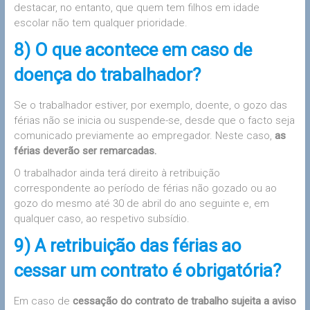
destacar, no entanto, que quem tem filhos em idade
escolar não tem qualquer prioridade.
8) O que acontece em caso de
doença do trabalhador?
Se o trabalhador estiver, por exemplo, doente, o gozo das
férias não se inicia ou suspende-se, desde que o facto seja
comunicado previamente ao empregador. Neste caso,
as
férias deverão ser remarcadas.
O trabalhador ainda terá direito à retribuição
correspondente ao período de férias não gozado ou ao
gozo do mesmo até 30 de abril do ano seguinte e, em
qualquer caso, ao respetivo subsídio.
9) A retribuição das férias ao
cessar um contrato é obrigatória?
Em caso de
cessação do contrato de trabalho sujeita a aviso