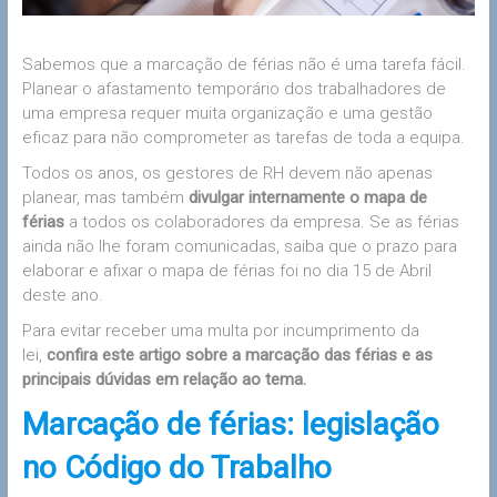
Sabemos que a marcação de férias não é uma tarefa fácil.
Planear o afastamento temporário dos trabalhadores de
uma empresa requer muita organização e uma gestão
eficaz para não comprometer as tarefas de toda a equipa.
Todos os anos, os gestores de RH devem não apenas
planear, mas também
divulgar internamente o mapa de
férias
a todos os colaboradores da empresa. Se as férias
ainda não lhe foram comunicadas, saiba que o prazo para
elaborar e afixar o mapa de férias foi no dia 15 de Abril
deste ano.
Para evitar receber uma multa por incumprimento da
lei,
confira este artigo sobre a marcação das férias e as
principais dúvidas em relação ao tema.
Marcação de férias: legislação
no Código do Trabalho