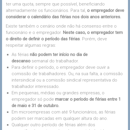
ter uma quota, sempre que possível, beneficiando
alternadamente os funcionários. Para tal,
o empregador deve
considerar o calendário das férias nos dois anos anteriores.
Existe também o cenário onde não há consenso entre o
funcionário e o empregador.
Neste caso, o empregador tem
o direito de definir o período das férias
. Porém, deve
respeitar algumas regras:
As férias
não podem ter início no dia de
descanso
semanal do trabalhador.
Para definir o período, o empregador deve ouvir a
comissão de trabalhadores. Ou, na sua falta, a comissão
intersindical ou a comissão sindical representativa do
trabalhador interessado.
Em pequenas, médias ou grandes empresas, o
empregador só pode
marcar o período de férias entre 1
de maio e 31 de outubro.
Em microempresas com até 9 funcionários, as férias
podem ser marcadas em qualquer altura do ano.
Qualquer outro período de férias além dos