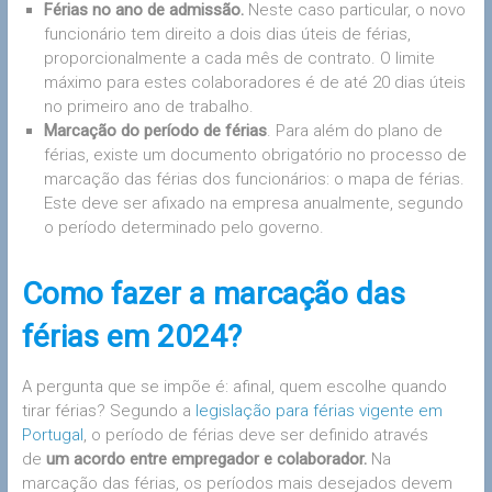
Férias no ano de admissão.
Neste caso particular, o novo
funcionário tem direito a dois dias úteis de férias,
proporcionalmente a cada mês de contrato. O limite
máximo para estes colaboradores é de até 20 dias úteis
no primeiro ano de trabalho.
Marcação do período de férias
. Para além do plano de
férias, existe um documento obrigatório no processo de
marcação das férias dos funcionários: o mapa de férias.
Este deve ser afixado na empresa anualmente, segundo
o período determinado pelo governo.
Como fazer a marcação das
férias em 2024?
A pergunta que se impõe é: afinal, quem escolhe quando
tirar férias? Segundo a
legislação para férias vigente em
Portugal
, o período de férias deve ser definido através
de
um acordo entre empregador e colaborador.
Na
marcação das férias, os períodos mais desejados devem