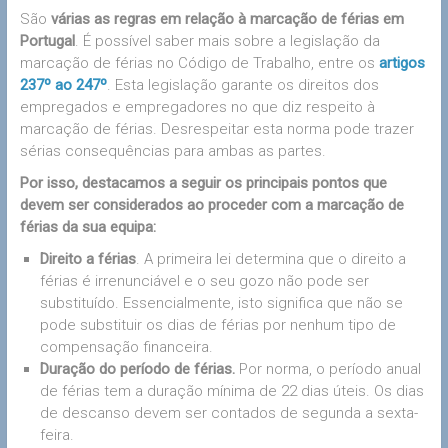
São
várias as regras em relação à marcação de férias em
Portugal
. É possível saber mais sobre a legislação da
marcação de férias no Código de Trabalho, entre os
artigos
237º ao 247º
. Esta legislação garante os direitos dos
empregados e empregadores no que diz respeito à
marcação de férias. Desrespeitar esta norma pode trazer
sérias consequências para ambas as partes.
Por isso, destacamos a seguir os principais pontos que
devem ser considerados ao proceder com a marcação de
férias da sua equipa:
Direito a férias
. A primeira lei determina que o direito a
férias é irrenunciável e o seu gozo não pode ser
substituído. Essencialmente, isto significa que não se
pode substituir os dias de férias por nenhum tipo de
compensação financeira.
Duração do período de férias.
Por norma, o período anual
de férias tem a duração mínima de 22 dias úteis. Os dias
de descanso devem ser contados de segunda a sexta-
feira.