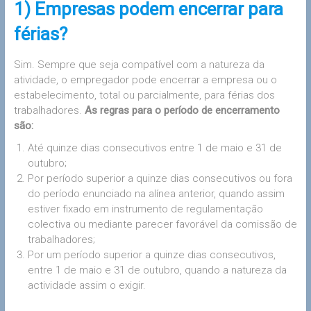
1) Empresas podem encerrar para
férias?
Sim. Sempre que seja compatível com a natureza da
atividade, o empregador pode encerrar a empresa ou o
estabelecimento, total ou parcialmente, para férias dos
trabalhadores.
As regras para o período de encerramento
são:
Até quinze dias consecutivos entre 1 de maio e 31 de
outubro;
Por período superior a quinze dias consecutivos ou fora
do período enunciado na alínea anterior, quando assim
estiver fixado em instrumento de regulamentação
colectiva ou mediante parecer favorável da comissão de
trabalhadores;
Por um período superior a quinze dias consecutivos,
entre 1 de maio e 31 de outubro, quando a natureza da
actividade assim o exigir.