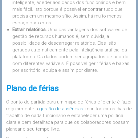
inteligente, aceder aos dados dos funcionários é bem
mais fácil. Isto porque é possível encontrar tudo que
precisa em um mesmo sítio. Assim, há muito menos
espaço para erros.
Extrair relatórios.
Uma das vantagens dos softwares de
gestão de recursos humanos é, sem dúvida, a
possibilidade de descarregar relatórios. Eles são
gerados automaticamente pela inteligência artificial da
plataforma. Os dados podem ser agrupados de acordo
com diferentes variáveis. É possível gerir férias e baixas
por escritório, equipa e assim por diante.
Plano de férias
O ponto de partida para um mapa de férias eficiente é fazer
regularmente a
gestão de ausências
: monitorizar os dias de
trabalho de cada funcionário e estabelecer uma política
clara e bem detalhada para que os colaboradores possam
planear o seu tempo livre.