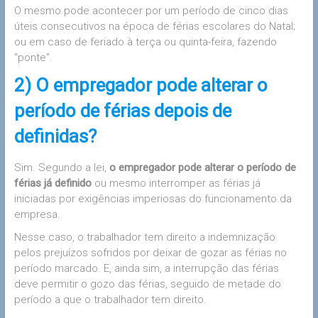
O mesmo pode acontecer por um período de cinco dias
úteis consecutivos na época de férias escolares do Natal;
ou em caso de feriado à terça ou quinta-feira, fazendo
“ponte”.
2) O empregador pode alterar o
período de férias depois de
definidas?
Sim. Segundo a lei,
o empregador pode alterar o período de
férias já definido
ou mesmo interromper as férias já
iniciadas por exigências imperiosas do funcionamento da
empresa.
Nesse caso, o trabalhador tem direito a indemnização
pelos prejuízos sofridos por deixar de gozar as férias no
período marcado. E, ainda sim, a interrupção das férias
deve permitir o gozo das férias, seguido de metade do
período a que o trabalhador tem direito.