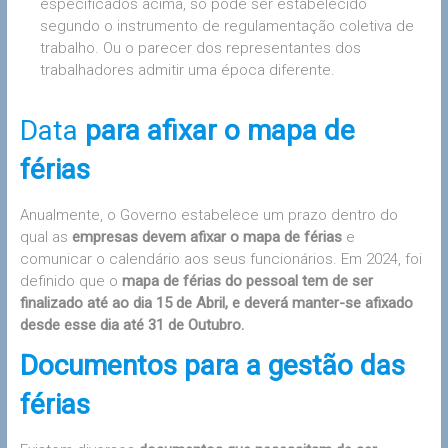
especificados acima, só pode ser estabelecido
segundo o instrumento de regulamentação coletiva de
trabalho. Ou o parecer dos representantes dos
trabalhadores admitir uma época diferente.
Data
para afixar o mapa de
férias
Anualmente, o Governo estabelece um prazo dentro do
qual as
empresas devem afixar o mapa de férias
e
comunicar o calendário aos seus funcionários. Em 2024, foi
definido que o
mapa de férias do pessoal tem de ser
finalizado até ao dia 15 de Abril, e deverá manter-se afixado
desde esse dia até 31 de Outubro.
Documentos para a gestão das
férias