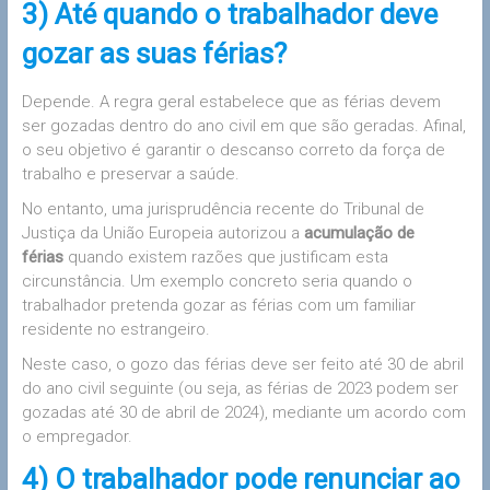
3) Até quando o trabalhador deve
gozar as suas férias?
Depende. A regra geral estabelece que as férias devem
ser gozadas dentro do ano civil em que são geradas. Afinal,
o seu objetivo é garantir o descanso correto da força de
trabalho e preservar a saúde.
No entanto, uma jurisprudência recente do Tribunal de
Justiça da União Europeia autorizou a
acumulação de
férias
quando existem razões que justificam esta
circunstância. Um exemplo concreto seria quando o
trabalhador pretenda gozar as férias com um familiar
residente no estrangeiro.
Neste caso, o gozo das férias deve ser feito até 30 de abril
do ano civil seguinte (ou seja, as férias de 2023 podem ser
gozadas até 30 de abril de 2024), mediante um acordo com
o empregador.
4) O trabalhador pode renunciar ao