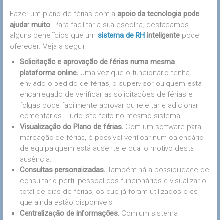
Fazer um plano de férias com a
apoio da tecnologia pode
ajudar muito
. Para facilitar a sua escolha, destacamos
alguns benefícios que um
sistema de RH
inteligente
pode
oferecer. Veja a seguir:
Solicitação e aprovação de férias numa mesma
plataforma online.
Uma vez que o funcionário tenha
enviado o pedido de férias, o supervisor ou quem está
encarregado de verificar as solicitações de férias e
folgas pode facilmente aprovar ou rejeitar e adicionar
comentários. Tudo isto feito no mesmo sistema.
Visualização do Plano de férias.
Com um software para
marcação de férias, é possível verificar num calendário
de equipa quem está ausente e qual o motivo desta
ausência.
Consultas personalizadas.
Também há a possibilidade de
consultar o perfil pessoal dos funcionários e visualizar o
total de dias de férias, os que já foram utilizados e os
que ainda estão disponíveis.
Centralização de informações.
Com um sistema