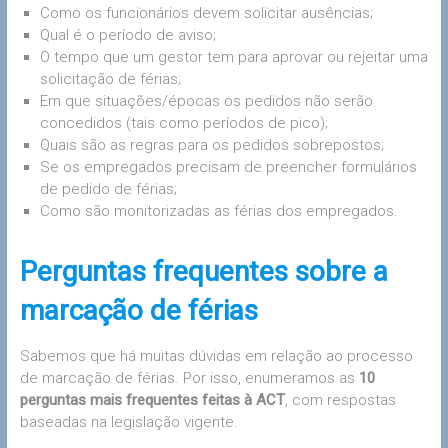
Como os funcionários devem solicitar ausências;
Qual é o período de aviso;
O tempo que um gestor tem para aprovar ou rejeitar uma
solicitação de férias;
Em que situações/épocas os pedidos não serão
concedidos (tais como períodos de pico);
Quais são as regras para os pedidos sobrepostos;
Se os empregados precisam de preencher formulários
de pedido de férias;
Como são monitorizadas as férias dos empregados.
Perguntas frequentes sobre a
marcação de férias
Sabemos que há muitas dúvidas em relação ao processo
de marcação de férias. Por isso, enumeramos as
10
perguntas mais frequentes feitas à ACT
, com respostas
baseadas na legislação vigente.