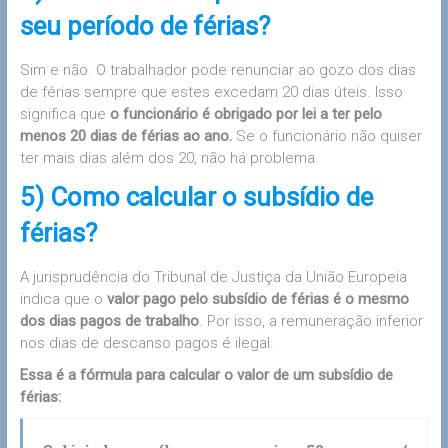
seu período de férias?
Sim e não. O trabalhador pode renunciar ao gozo dos dias
de férias sempre que estes excedam 20 dias úteis. Isso
significa que
o funcionário é obrigado por lei a ter pelo
menos 20 dias de férias ao ano.
Se o funcionário não quiser
ter mais dias além dos 20, não há problema.
5) Como calcular o subsídio de
férias?
A jurisprudência do Tribunal de Justiça da União Europeia
indica que o
valor pago pelo subsídio de férias é o mesmo
dos dias pagos de trabalho
. Por isso, a remuneração inferior
nos dias de descanso pagos é ilegal.
Essa é a fórmula para calcular o valor de um subsídio de
férias: