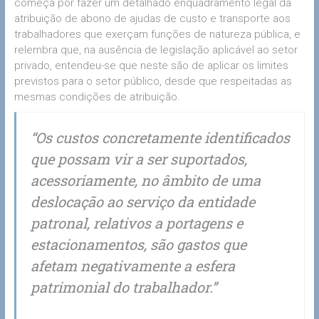
começa por fazer um detalhado enquadramento legal da
atribuição de abono de ajudas de custo e transporte aos
trabalhadores que exerçam funções de natureza pública, e
relembra que, na ausência de legislação aplicável ao setor
privado, entendeu-se que neste são de aplicar os limites
previstos para o setor público, desde que respeitadas as
mesmas condições de atribuição.
“Os custos concretamente identificados
que possam vir a ser suportados,
acessoriamente, no âmbito de uma
deslocação ao serviço da entidade
patronal, relativos a portagens e
estacionamentos, são gastos que
afetam negativamente a esfera
patrimonial do trabalhador.”