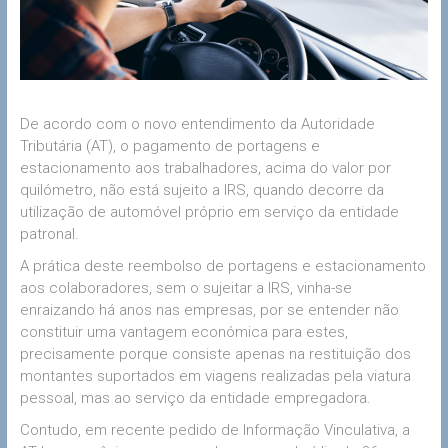
De acordo com o novo entendimento da Autoridade
Tributária (AT), o pagamento de portagens e
estacionamento aos trabalhadores, acima do valor por
quilómetro, não está sujeito a IRS, quando decorre da
utilização de automóvel próprio em serviço da entidade
patronal.
A prática deste reembolso de portagens e estacionamento
aos colaboradores, sem o sujeitar a IRS, vinha-se
enraizando há anos nas empresas, por se entender não
constituir uma vantagem económica para estes,
precisamente porque consiste apenas na restituição dos
montantes suportados em viagens realizadas pela viatura
pessoal, mas ao serviço da entidade empregadora.
Contudo, em recente pedido de Informação Vinculativa, a