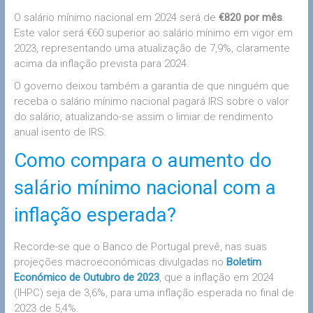
O salário mínimo nacional em 2024 será de
€820 por mês
.
Este valor será €60 superior ao salário mínimo em vigor em
2023, representando uma atualização de 7,9%, claramente
acima da inflação prevista para 2024.
O governo deixou também a garantia de que ninguém que
receba o salário mínimo nacional pagará IRS sobre o valor
do salário, atualizando-se assim o limiar de rendimento
anual isento de IRS.
Como compara o aumento do
salário mínimo nacional com a
inflação esperada?
Recorde-se que o Banco de Portugal prevê, nas suas
projeções macroeconómicas divulgadas no
Boletim
Económico de Outubro de 2023
, que a inflação em 2024
(IHPC) seja de 3,6%, para uma inflação esperada no final de
2023 de 5,4%.