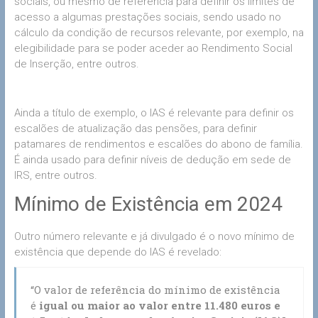
sociais, ou mesmo de referência para definir os limites de
acesso a algumas prestações sociais, sendo usado no
cálculo da condição de recursos relevante, por exemplo, na
elegibilidade para se poder aceder ao Rendimento Social
de Inserção, entre outros.
Ainda a título de exemplo, o IAS é relevante para definir os
escalões de atualização das pensões, para definir
patamares de rendimentos e escalões do abono de família.
É ainda usado para definir níveis de dedução em sede de
IRS, entre outros.
Mínimo de Existência em 2024
Outro número relevante e já divulgado é o novo mínimo de
existência que depende do IAS é revelado:
“O valor de referência do mínimo de existência
é
igual ou maior ao valor entre 11.480 euros e