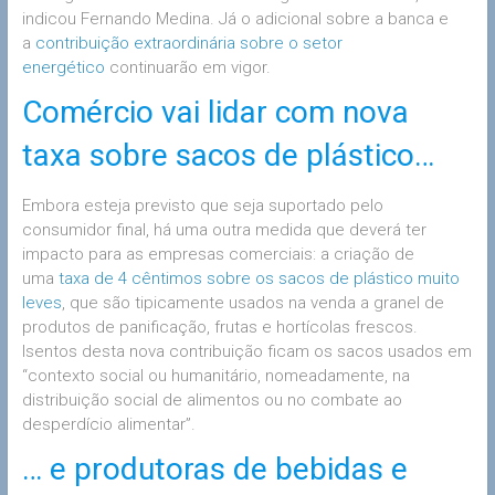
indicou Fernando Medina. Já o adicional sobre a banca e
a
contribuição extraordinária sobre o setor
energético
continuarão em vigor.
Comércio vai lidar com nova
taxa sobre sacos de plástico…
Embora esteja previsto que seja suportado pelo
consumidor final, há uma outra medida que deverá ter
impacto para as empresas comerciais: a criação de
uma
taxa de 4 cêntimos sobre os sacos de plástico muito
leves
, que são tipicamente usados na venda a granel de
produtos de panificação, frutas e hortícolas frescos.
Isentos desta nova contribuição ficam os sacos usados em
“contexto social ou humanitário, nomeadamente, na
distribuição social de alimentos ou no combate ao
desperdício alimentar”.
… e produtoras de bebidas e