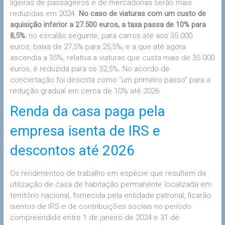
ligeiras de passageiros e de mercadorias serão mais
reduzidas em 2024.
No caso de viaturas com um custo de
aquisição inferior a 27.500 euros, a taxa passa de 10% para
8,5%
; no escalão seguinte, para carros até aos 35.000
euros, baixa de 27,5% para 25,5%; e a que até agora
ascendia a 35%, relativa a viaturas que custa mais de 35.000
euros, é reduzida para os 32,5%. No acordo de
concertação foi descrita como “um primeiro passo” para a
redução gradual em cerca de 10% até 2026.
Renda da casa paga pela
empresa isenta de IRS e
descontos até 2026
Os rendimentos de trabalho em espécie que resultem da
utilização de casa de habitação permanente localizada em
território nacional, fornecida pela entidade patronal, ficarão
isentos de IRS e de contribuições sociais no período
compreendido entre 1 de janeiro de 2024 e 31 de