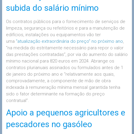
subida do salário mínimo
Os contratos públicos para o fornecimento de serviços de
limpeza, segurança ou refeitórios e para a manutenção de
edifícios, instalações ou equipamentos vão ter
uma
“atualização extraordinária do preço” no próximo ano
,
“na medida do estritamente necessário para repor o valor
das prestações contratadas”, por via do aumento do salário
mínimo nacional para 820 euros em 2024. Abrange os
contratos plurianuais assinados ou formulados antes de 1
de janeiro do próximo ano e “relativamente aos quais,
comprovadamente, a componente de mão de obra
indexada à remuneração mínima mensal garantida tenha
sido o fator determinante na formação do preço
contratual”.
Apoio a pequenos agricultores e
pescadores no gasóleo