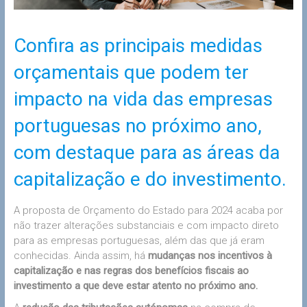
Confira as principais medidas
orçamentais que podem ter
impacto na vida das empresas
portuguesas no próximo ano,
com destaque para as áreas da
capitalização e do investimento.
A proposta de Orçamento do Estado para 2024 acaba por
não trazer alterações substanciais e com impacto direto
para as empresas portuguesas, além das que já eram
conhecidas. Ainda assim, há
mudanças nos incentivos à
capitalização e nas regras dos benefícios fiscais ao
investimento a que deve estar atento no próximo ano.