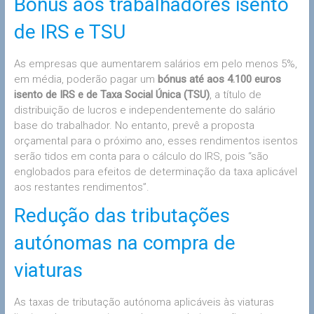
Bónus aos trabalhadores isento
de IRS e TSU
As empresas que aumentarem salários em pelo menos 5%,
em média, poderão pagar um
bónus até aos 4.100 euros
isento de IRS e de Taxa Social Única (TSU)
, a título de
distribuição de lucros e independentemente do salário
base do trabalhador. No entanto, prevê a proposta
orçamental para o próximo ano, esses rendimentos isentos
serão tidos em conta para o cálculo do IRS, pois “são
englobados para efeitos de determinação da taxa aplicável
aos restantes rendimentos”.
Redução das tributações
autónomas na compra de
viaturas
As taxas de tributação autónoma aplicáveis às viaturas