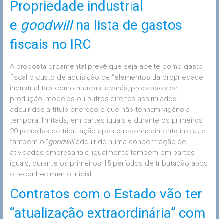
Propriedade industrial
e
goodwill
na lista de gastos
fiscais no IRC
A proposta orçamental prevê que seja aceite como gasto
fiscal o custo de aquisição de “elementos da propriedade
industrial tais como marcas, alvarás, processos de
produção, modelos ou outros direitos assimilados,
adquiridos a título oneroso e que não tenham vigência
temporal limitada, em partes iguais e durante os primeiros
20 períodos de tributação após o reconhecimento inicial; e
também o “
goodwill
adquirido numa concentração de
atividades empresariais, igualmente também em partes
iguais, durante os primeiros 15 períodos de tributação após
o reconhecimento inicial.
Contratos com o Estado vão ter
“atualização extraordinária” com