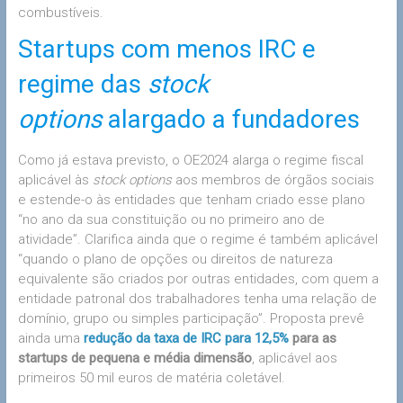
combustíveis.
Startups com menos IRC e
regime das
stock
options
alargado a fundadores
Como já estava previsto, o OE2024 alarga o regime fiscal
aplicável às
stock options
aos membros de órgãos sociais
e estende-o às entidades que tenham criado esse plano
“no ano da sua constituição ou no primeiro ano de
atividade”. Clarifica ainda que o regime é também aplicável
“quando o plano de opções ou direitos de natureza
equivalente são criados por outras entidades, com quem a
entidade patronal dos trabalhadores tenha uma relação de
domínio, grupo ou simples participação”. Proposta prevê
ainda uma
redução da taxa de IRC para 12,5%
para as
startups de pequena e média dimensão
, aplicável aos
primeiros 50 mil euros de matéria coletável.