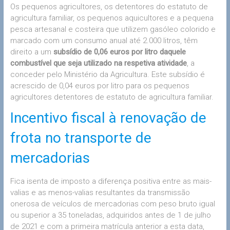
Os pequenos agricultores, os detentores do estatuto de
agricultura familiar, os pequenos aquicultores e a pequena
pesca artesanal e costeira que utilizem gasóleo colorido e
marcado com um consumo anual até 2.000 litros, têm
direito a um
subsídio de 0,06 euros por litro daquele
combustível que seja utilizado na respetiva atividade
, a
conceder pelo Ministério da Agricultura. Este subsídio é
acrescido de 0,04 euros por litro para os pequenos
agricultores detentores de estatuto de agricultura familiar.
Incentivo fiscal à renovação de
frota no transporte de
mercadorias
Fica isenta de imposto a diferença positiva entre as mais-
valias e as menos-valias resultantes da transmissão
onerosa de veículos de mercadorias com peso bruto igual
ou superior a 35 toneladas, adquiridos antes de 1 de julho
de 2021 e com a primeira matrícula anterior a esta data,