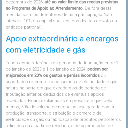
dezembro de 2026,
até ao valor limite das rendas previstas
no Programa de Apoio ao Arrendamento
. De fora desta
medida ficam os detentores de uma participação “não
inferior a 10% do capital social ou dos direitos de voto da
entidade patronal”.
Apoio extraordinário a encargos
com eletricidade e gás
Tendo como referência os períodos de tributação entre 1
de janeiro de 2023 e 1 de janeiro de 2024,
podem ser
majorados em 20% os gastos e perdas incorridos
ou
suportados referentes a consumos de eletricidade e gás
natural na parte em que excedam os do período de
tributação anterior, deduzidos de eventuais apoios
recebidos. Ficam excluídas as empresas em que, pelo
menos, 50% do volume de negócios seja gerado com a
produção, transporte, distribuição e comércio de
eletricidade ou gás; ou fabricação de produtos petrolíferos,
refinados ou a partir de resíduos, e de aglomerados de